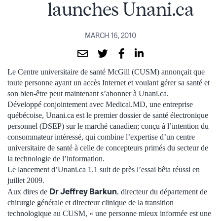
launches Unani.ca
MARCH 16, 2010
Le Centre universitaire de santé McGill (CUSM) annonçait que
toute personne ayant un accès Internet et voulant gérer sa santé et
son bien-être peut maintenant s’abonner à Unani.ca.
Développé conjointement avec Medical.MD, une entreprise
québécoise, Unani.ca est le premier dossier de santé électronique
personnel (DSEP) sur le marché canadien; conçu à l’intention du
consommateur intéressé, qui combine l’expertise d’un centre
universitaire de santé à celle de concepteurs primés du secteur de
la technologie de l’information.
Le lancement d’Unani.ca 1.1 suit de près l’essai bêta réussi en
juillet 2009.
Dr Jeffrey Barkun
Aux dires de
, directeur du département de
chirurgie générale et directeur clinique de la transition
technologique au CUSM, « une personne mieux informée est une