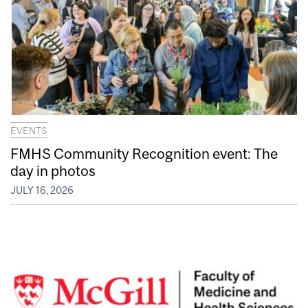
EVENTS
FMHS Community Recognition event: The
day in photos
JULY 16, 2026