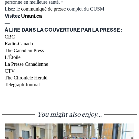
personne en meilleure santé. »
Lisez le
communiqué de presse
complet du CUSM
Visitez
Unani.ca
—
À LIRE DANS LA COUVERTURE PAR LA PRESSE :
CBC
Radio-Canada
The Canadian Press
L’Étoile
La Presse Canadienne
CTV
The Chronicle Herald
Telegraph Journal
You might also enjoy...