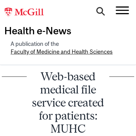
Health e-News
A publication of the
Faculty of Medicine and Health Sciences
Web-based
medical file
service created
for patients:
MUHC