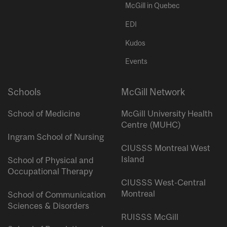
McGill in Quebec
EDI
Kudos
Events
Schools
McGill Network
School of Medicine
McGill University Health
Centre (MUHC)
Ingram School of Nursing
CIUSSS Montreal West
Island
School of Physical and
Occupational Therapy
CIUSSS West-Central
Montreal
School of Communication
Sciences & Disorders
RUISSS McGill