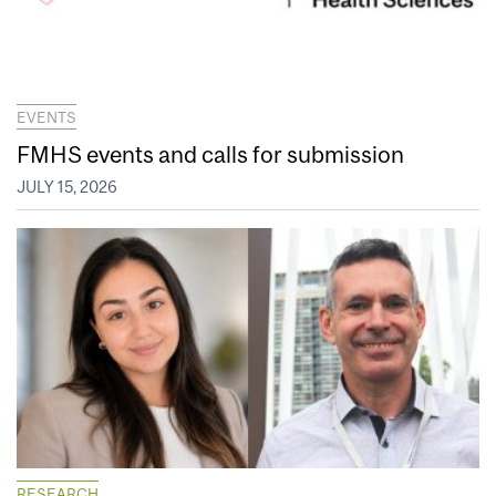
EVENTS
FMHS events and calls for submission
JULY 15, 2026
RESEARCH