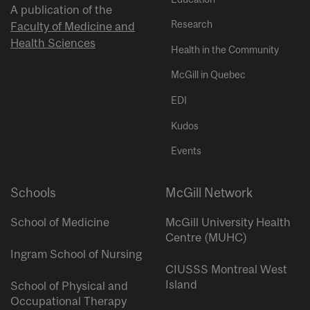
A publication of the
Research
Faculty of Medicine and
Health Sciences
Health in the Community
McGill in Quebec
EDI
Kudos
Events
Schools
McGill Network
School of Medicine
McGill University Health
Centre (MUHC)
Ingram School of Nursing
CIUSSS Montreal West
Island
School of Physical and
Occupational Therapy