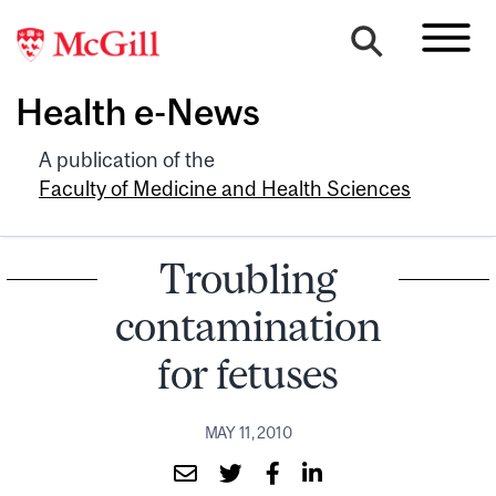
Health e-News
A publication of the
Faculty of Medicine and Health Sciences
Troubling
contamination
for fetuses
MAY 11, 2010