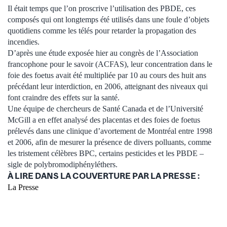
Il était temps que l’on proscrive l’utilisation des PBDE, ces
composés qui ont longtemps été utilisés dans une foule d’objets
quotidiens comme les télés pour retarder la propagation des
incendies.
D’après une étude exposée hier au congrès de l’Association
francophone pour le savoir (ACFAS), leur concentration dans le
foie des foetus avait été multipliée par 10 au cours des huit ans
précédant leur interdiction, en 2006, atteignant des niveaux qui
font craindre des effets sur la santé.
Une équipe de chercheurs de Santé Canada et de l’Université
McGill a en effet analysé des placentas et des foies de foetus
prélevés dans une clinique d’avortement de Montréal entre 1998
et 2006, afin de mesurer la présence de divers polluants, comme
les tristement célèbres BPC, certains pesticides et les PBDE –
sigle de polybromodiphényléthers.
À LIRE DANS LA COUVERTURE PAR LA PRESSE :
La Presse