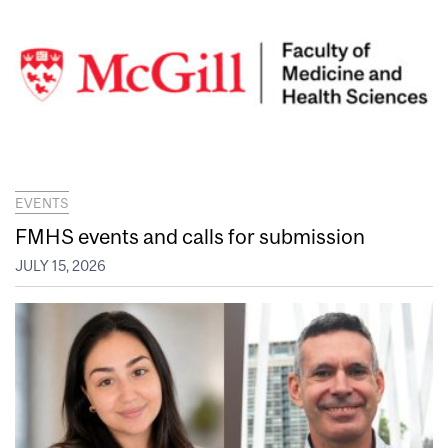
EVENTS
FMHS events and calls for submission
JULY 15, 2026