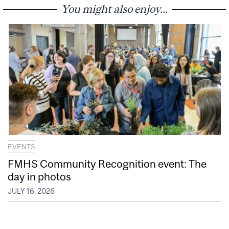
You might also enjoy...
EVENTS
FMHS Community Recognition event: The
day in photos
JULY 16, 2026