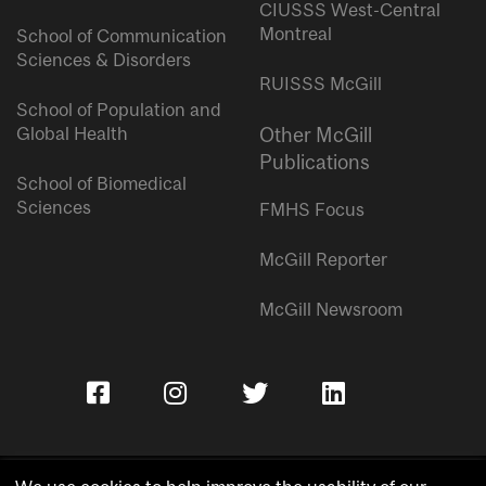
CIUSSS West-Central
Montreal
School of Communication
Sciences & Disorders
RUISSS McGill
School of Population and
Global Health
Other McGill
Publications
School of Biomedical
Sciences
FMHS Focus
McGill Reporter
McGill Newsroom