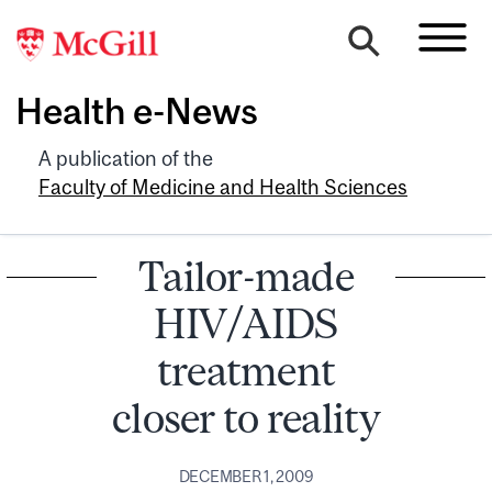
Health e-News
A publication of the
Faculty of Medicine and Health Sciences
Tailor-made
HIV/AIDS
treatment
closer to reality
DECEMBER 1, 2009