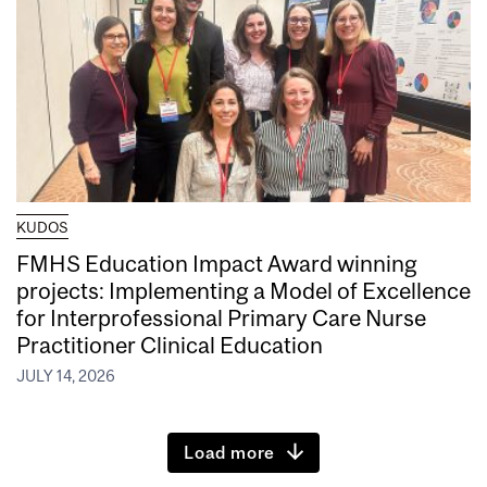
KUDOS
FMHS Education Impact Award winning
projects: Implementing a Model of Excellence
for Interprofessional Primary Care Nurse
Practitioner Clinical Education
JULY 14, 2026
Load more