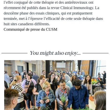
l’effet conjugué de cette thérapie et des antirétroviraux ont
récemment été publiés dans la revue Clinical Immunology. La
deuxième phase des essais cliniques, qui est pratiquement
terminée, met à l’épreuve l’efficacité de cette seule thérapie dans
huit sites canadiens différents.
Communiqué de presse du CUSM
You might also enjoy...