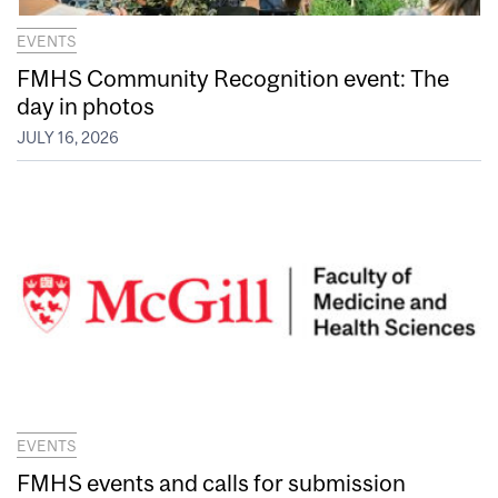
EVENTS
FMHS Community Recognition event: The
day in photos
JULY 16, 2026
EVENTS
FMHS events and calls for submission