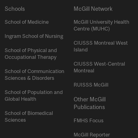
Schools
McGill Network
School of Medicine
McGill University Health
Centre (MUHC)
Ingram School of Nursing
CIUSSS Montreal West
Island
School of Physical and
Occupational Therapy
CIUSSS West-Central
Montreal
School of Communication
Sciences & Disorders
RUISSS McGill
School of Population and
Global Health
Other McGill
Publications
School of Biomedical
Sciences
FMHS Focus
McGill Reporter