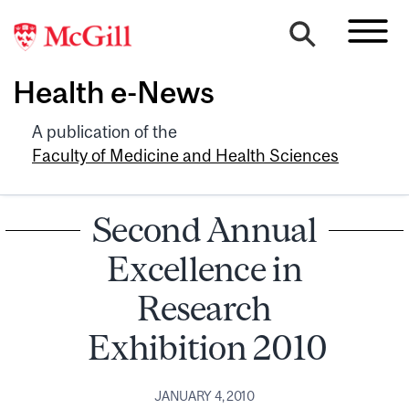
Health e-News
A publication of the
Faculty of Medicine and Health Sciences
Second Annual
Excellence in
Research
Exhibition 2010
JANUARY 4, 2010