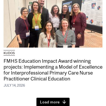
KUDOS
FMHS Education Impact Award winning
projects: Implementing a Model of Excellence
for Interprofessional Primary Care Nurse
Practitioner Clinical Education
JULY 14, 2026
Load more