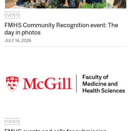
EVENTS
FMHS Community Recognition event: The
day in photos
JULY 16, 2026
EVENTS