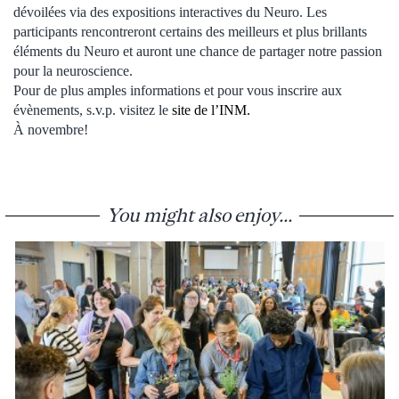
dévoilées via des expositions interactives du Neuro. Les
participants rencontreront certains des meilleurs et plus brillants
éléments du Neuro et auront une chance de partager notre passion
pour la neuroscience.
Pour de plus amples informations et pour vous inscrire aux
évènements, s.v.p. visitez le
site de l’INM.
À novembre!
You might also enjoy...