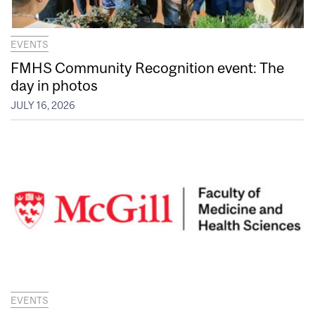
EVENTS
FMHS Community Recognition event: The
day in photos
JULY 16, 2026
EVENTS