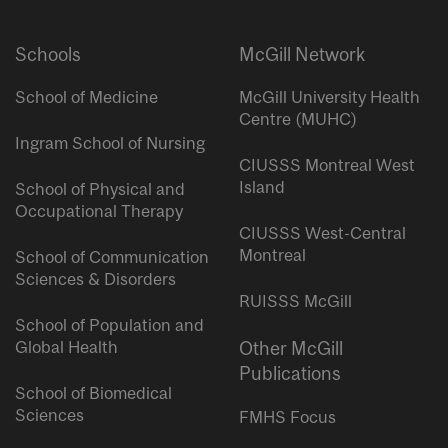
Schools
McGill Network
School of Medicine
McGill University Health
Centre (MUHC)
Ingram School of Nursing
CIUSSS Montreal West
Island
School of Physical and
Occupational Therapy
CIUSSS West-Central
Montreal
School of Communication
Sciences & Disorders
RUISSS McGill
School of Population and
Global Health
Other McGill
Publications
School of Biomedical
Sciences
FMHS Focus