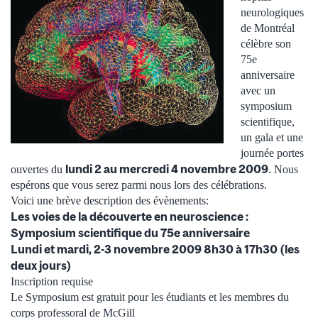
neurologiques
de Montréal
célèbre son
75e
anniversaire
avec un
symposium
scientifique,
un gala et une
journée portes
lundi 2 au mercredi 4 novembre 2009
ouvertes du
. Nous
espérons que vous serez parmi nous lors des célébrations.
Voici une brève description des évènements:
Les voies de la découverte en neuroscience :
Symposium scientifique du 75e anniversaire
Lundi et mardi, 2-3 novembre 2009 8h30 à 17h30 (les
deux jours)
Inscription requise
Le Symposium est gratuit pour les étudiants et les membres du
corps professoral de McGill