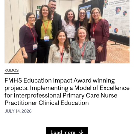
KUDOS
FMHS Education Impact Award winning
projects: Implementing a Model of Excellence
for Interprofessional Primary Care Nurse
Practitioner Clinical Education
JULY 14, 2026
Load more