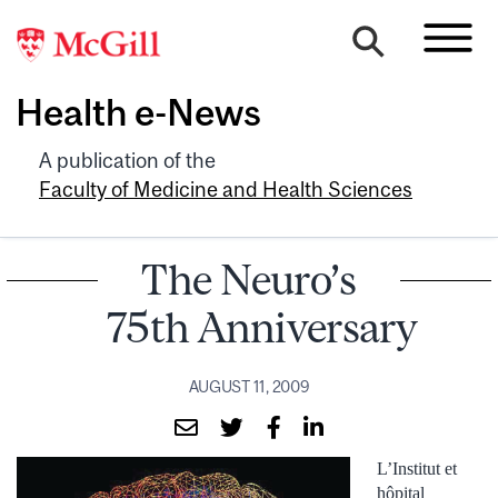
Health e-News
A publication of the
Faculty of Medicine and Health Sciences
The Neuro’s
75th Anniversary
AUGUST 11, 2009
L’Institut et
hôpital