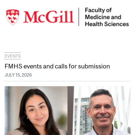
EVENTS
FMHS events and calls for submission
JULY 15, 2026