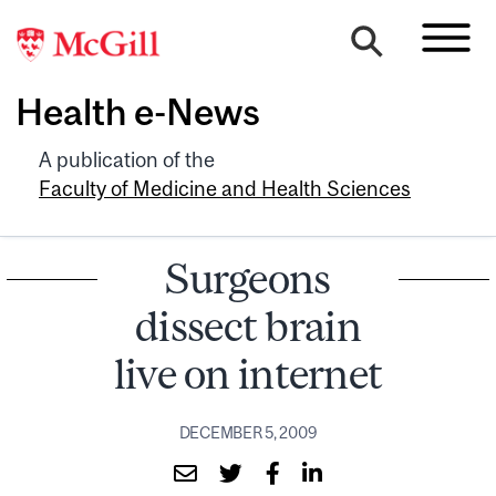
Health e-News
A publication of the
Faculty of Medicine and Health Sciences
Surgeons
dissect brain
live on internet
DECEMBER 5, 2009