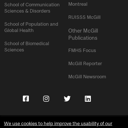
Montreal
School of Communication
Sciences & Disorders
RUISSS McGill
School of Population and
Global Health
Other McGill
Publications
School of Biomedical
Sciences
FMHS Focus
McGill Reporter
McGill Newsroom
We use cookies to help improve the usability of our