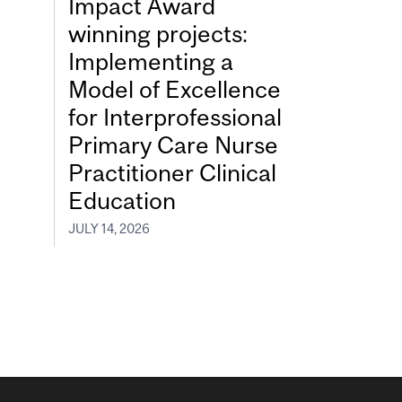
Impact Award
winning projects:
Implementing a
Model of Excellence
for Interprofessional
Primary Care Nurse
Practitioner Clinical
Education
JULY 14, 2026