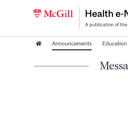
Health e
A publication of th
Announcements
Education
Messa