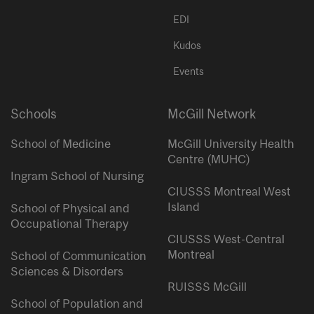
EDI
Kudos
Events
Schools
McGill Network
School of Medicine
McGill University Health
Centre (MUHC)
Ingram School of Nursing
CIUSSS Montreal West
Island
School of Physical and
Occupational Therapy
CIUSSS West-Central
Montreal
School of Communication
Sciences & Disorders
RUISSS McGill
School of Population and