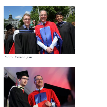
Photo : Owen Egan