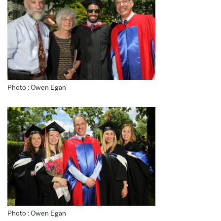
Photo : Owen Egan
Photo : Owen Egan