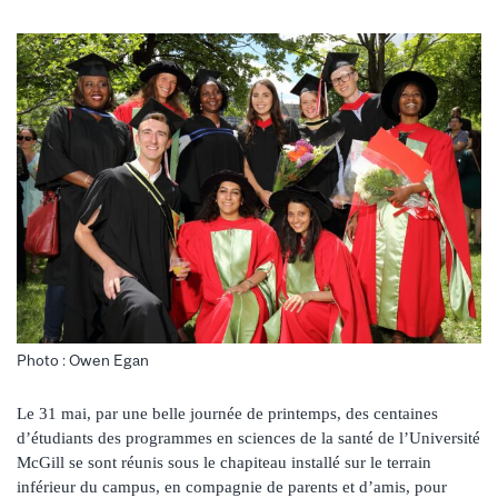
Photo : Owen Egan
Le 31 mai, par une belle journée de printemps, des centaines
d’étudiants des programmes en sciences de la santé de l’Université
McGill se sont réunis sous le chapiteau installé sur le terrain
inférieur du campus, en compagnie de parents et d’amis, pour