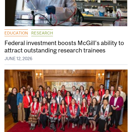
EDUCATION
RESEARCH
Federal investment boosts McGill’s ability to
attract outstanding research trainees
JUNE 12, 2026