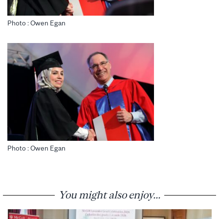
Photo : Owen Egan
Photo : Owen Egan
You might also enjoy...