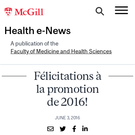
Health e-News
A publication of the
Faculty of Medicine and Health Sciences
Félicitations à
la promotion
de 2016!
JUNE 3, 2016