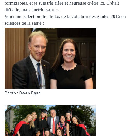
formidables, et je suis très fière et heureuse d’être ici. C’était
difficile, mais enrichissant. »
Voici une sélection de photos de la collation des grades 2016 en
sciences de la santé :
Photo : Owen Egan