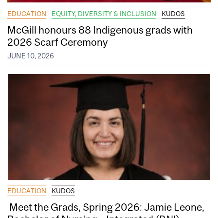
EDUCATION
EQUITY, DIVERSITY & INCLUSION
KUDOS
McGill honours 88 Indigenous grads with
2026 Scarf Ceremony
JUNE 10, 2026
EDUCATION
KUDOS
Meet the Grads, Spring 2026: Jamie Leone,