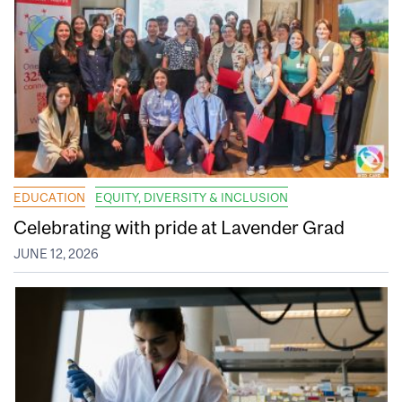
EDUCATION
EQUITY, DIVERSITY & INCLUSION
Celebrating with pride at Lavender Grad
JUNE 12, 2026