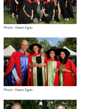
Photo : Owen Egan
Photo : Owen Egan