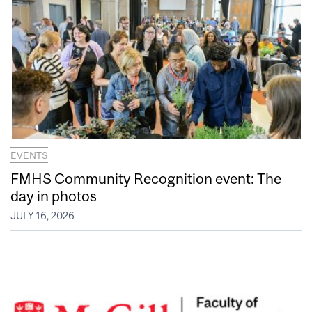
EVENTS
FMHS Community Recognition event: The
day in photos
JULY 16, 2026