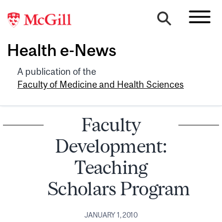
Health e-News
A publication of the
Faculty of Medicine and Health Sciences
Faculty
Development:
Teaching
Scholars Program
JANUARY 1, 2010