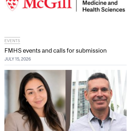
EVENTS
FMHS events and calls for submission
JULY 15, 2026