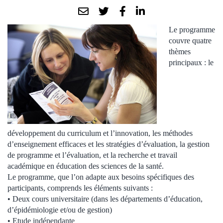
Le programme
couvre quatre
thèmes
principaux : le
développement du curriculum et l’innovation, les méthodes
d’enseignement efficaces et les stratégies d’évaluation, la gestion
de programme et l’évaluation, et la recherche et travail
académique en éducation des sciences de la santé.
Le programme, que l’on adapte aux besoins spécifiques des
participants, comprends les éléments suivants :
• Deux cours universitaire (dans les départements d’éducation,
d’épidémiologie et/ou de gestion)
• Etude indépendante