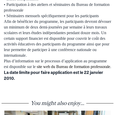
• Participation à des ateliers et séminaires du Bureau de formation
professorale
• Séminaires mensuels spécifiquement pour les participants
Afin de bénéficier du programme, les participants devront dévouer
un minimum de deux demi-journées par semaine à leurs travaux
scolaires et leurs études indépendantes pendant douze mois. Un
certain support financier est disponible pour couvrir le coût des
activités éducatives des participants du programme ainsi que pour
leur permettre de participer à une conférence nationale ou
internationale.
Plus d’information sur le processus d’application au programme
est disponible sur le
site web du Bureau de formation professorale
.
La date limite pour faire application est le 22 janvier
2010.
You might also enjoy...