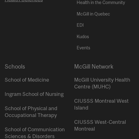
Health in the Community
McGill in Quebec
EDI
Kudos
Events
Schools
McGill Network
School of Medicine
McGill University Health
Centre (MUHC)
Ingram School of Nursing
CIUSSS Montreal West
Island
School of Physical and
Occupational Therapy
CIUSSS West-Central
Montreal
School of Communication
Sciences & Disorders