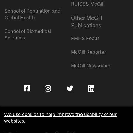
RUISSS McGill
School of Population and
Global Health
Other McGill
Publications
School of Biomedical
Sciences
FMHS Focus
McGill Reporter
McGill Newsroom
We use cookies to help improve the usability of our
websites.
Copyright © McGill University.